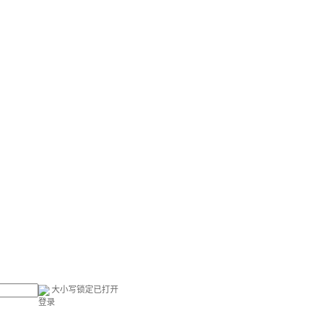
大小写锁定已打开
登录